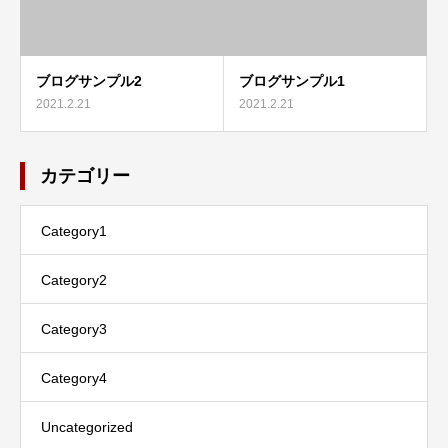
ブログサンプル2
ブログサンプル1
2021.2.21
2021.2.21
カテゴリー
Category1
Category2
Category3
Category4
Uncategorized