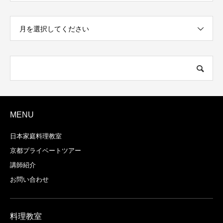
月を選択してください
MENU
日本家庭料理教室
京都プライベートツアー
講師紹介
お問い合わせ
料理教室