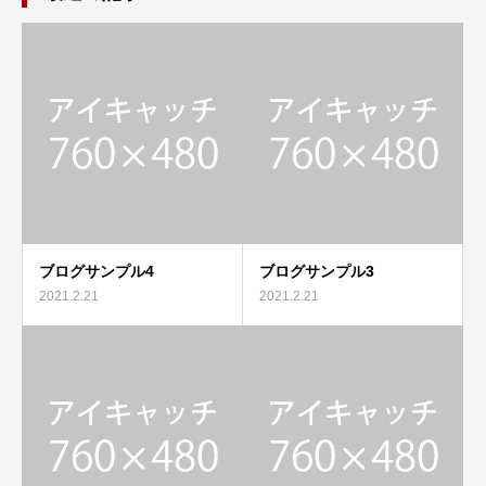
ブログサンプル4
ブログサンプル3
2021.2.21
2021.2.21