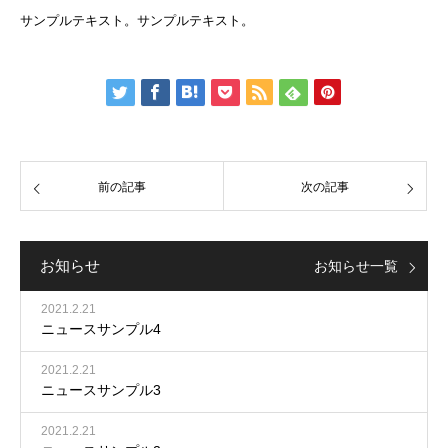
サンプルテキスト。サンプルテキスト。
前の記事
次の記事
お知らせ
お知らせ一覧
2021.2.21
ニュースサンプル4
2021.2.21
ニュースサンプル3
2021.2.21